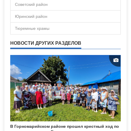
Советский район
Юринский район
Тюремные храмы
НОВОСТИ ДРУГИХ РАЗДЕЛОВ
В Горномарийском районе прошел крестный ход по