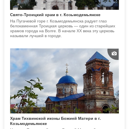
Свято-Троицкий храм в г. Козьмодемьянске
На Пугачевой горе г. Козьмодемьянска радует глаз
белокаменная Троицкая церковь — один из старейших
храмов города на Волге. В начале XX века эту церковь
называли лучшей в городе.
Храм Тихвинской иконы Божией Матери в г.
Козьмодемьянске