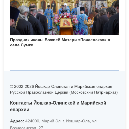
Праздник иконы Божией Матери «Почаевская» в
селе Сумки
© 2002-2026 Йошкар-Олинская и Марийская епархия
Русской Православной Церкви (Московский Патриархат)
Контакты Йошкар-Олинской и Марийской
епархии
Адрес:
424000, Марий Эл, г. Йошкар-Ола, ул.
Вознесенская, 27