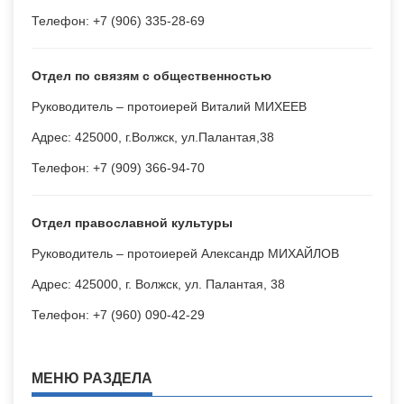
Телефон: +7 (906) 335-28-69
Отдел по связям с общественностью
Руководитель – протоиерей Виталий МИХЕЕВ
Адрес: 425000, г.Волжск, ул.Палантая,38
Телефон: +7 (909) 366-94-70
Отдел православной культуры
Руководитель – протоиерей Александр МИХАЙЛОВ
Адрес: 425000, г. Волжск, ул. Палантая, 38
Телефон: +7 (960) 090-42-29
МЕНЮ РАЗДЕЛА