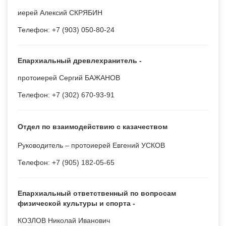
иерей Алексий СКРЯБИН
Телефон: +7 (903) 050-80-24
Епархиальный древлехранитель -
протоиерей Сергий БАЖАНОВ
Телефон: +7 (302) 670-93-91
Отдел по взаимодействию с казачеством
Руководитель – протоиерей Евгений УСКОВ
Телефон: +7 (905) 182-05-65
Епархиальный ответственный по вопросам
физической культуры и спорта -
КОЗЛОВ Николай Иванович