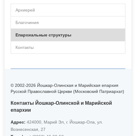
Архиерей
Благочиния
Епархиальные структуры
Контакты
© 2002-2026 Йошкар-Олинская и Марийская епархия
Русской Православной Церкви (Московский Патриархат)
Контакты Йошкар-Олинской и Марийской
епархии
Адрес:
424000, Марий Эл, г. Йошкар-Ола, ул.
Вознесенская, 27