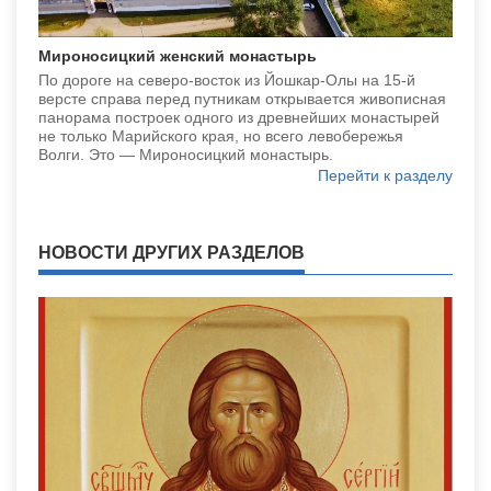
Мироносицкий женский монастырь
По дороге на северо-восток из Йошкар-Олы на 15-й
версте справа перед путникам открывается живописная
панорама построек одного из древнейших монастырей
не только Марийского края, но всего левобережья
Волги. Это — Мироносицкий монастырь.
Перейти к разделу
НОВОСТИ ДРУГИХ РАЗДЕЛОВ