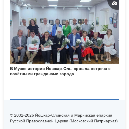
В Музее истории Йошкар-Олы прошла встреча с
почётными гражданами города
© 2002-2026 Йошкар-Олинская и Марийская епархия
Русской Православной Церкви (Московский Патриархат)