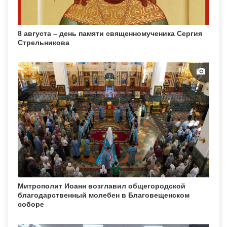
8 августа – день памяти священномученика Сергия
Стрельникова
Митрополит Иоанн возглавил общегородской
благодарственный молебен в Благовещенском
соборе