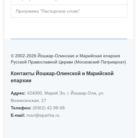
Программа “Пастырское слово”
© 2002-2026 Йошкар-Олинская и Марийская епархия
Русской Православной Церкви (Московский Патриархат)
Контакты Йошкар-Олинской и Марийской
епархии
Адрес:
424000, Марий Эл, г. Йошкар-Ола, ул.
Вознесенская, 27
Телефон:
(8362) 42-98-58
Е-mail:
mari@eparhia.ru