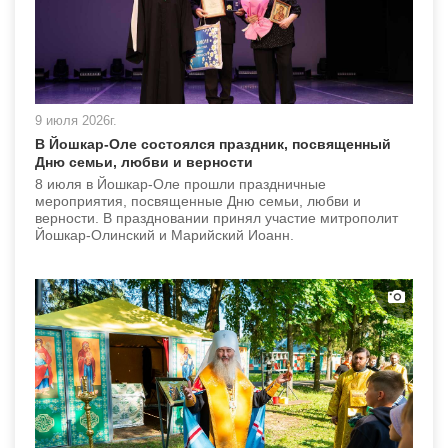
9 июля 2026г.
В Йошкар-Оле состоялся праздник, посвященный
Дню семьи, любви и верности
8 июля в Йошкар-Оле прошли праздничные
мероприятия, посвященные Дню семьи, любви и
верности. В праздновании принял участие митрополит
Йошкар-Олинский и Марийский Иоанн.