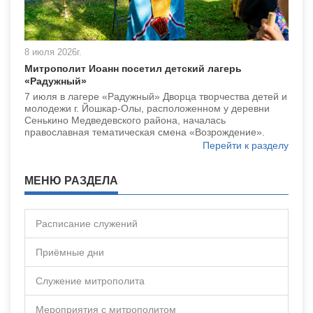
8 июля 2026г.
Митрополит Иоанн посетил детский лагерь
«Радужный»
7 июля в лагере «Радужный» Дворца творчества детей и
молодежи г. Йошкар-Олы, расположенном у деревни
Сенькино Медведевского района, началась
православная тематическая смена «Возрождение».
Перейти к разделу
МЕНЮ РАЗДЕЛА
Расписание служений
Приёмные дни
Служение митрополита
Мероприятия с митрополитом