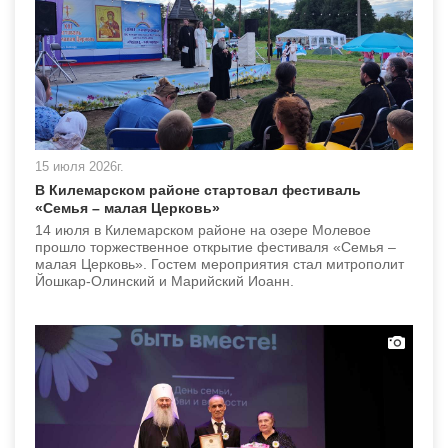
15 июля 2026г.
В Килемарском районе стартовал фестиваль
«Семья – малая Церковь»
14 июля в Килемарском районе на озере Молевое
прошло торжественное открытие фестиваля «Семья –
малая Церковь». Гостем мероприятия стал митрополит
Йошкар-Олинский и Марийский Иоанн.