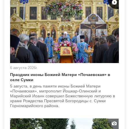
6 августа 2026г.
Праздник иконы Божией Матери «Почаевская» в
селе Сумки
5 августа, в день памяти иконы Божией Матери
«Почаевская», митрополит Йошкар-Олинский и
Марийский Иоанн совершил Божественную литургию в
храме Рождества Пресвятой Богородицы с. Сумки
Горномарийского района.