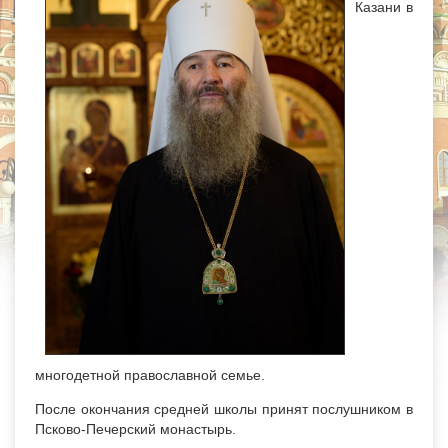
Казани в
многодетной православной семье.
После окончания средней школы принят послушником в
Псково-Печерский монастырь.