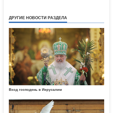
ДРУГИЕ НОВОСТИ РАЗДЕЛА
Вход господень в Иерусалим