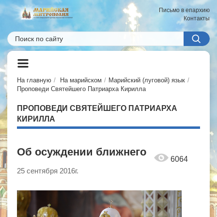
Письмо в епархию
Контакты
На главную
На марийском
Марийский (луговой) язык
Проповеди Святейшего Патриарха Кирилла
ПРОПОВЕДИ СВЯТЕЙШЕГО ПАТРИАРХА
КИРИЛЛА
Об осуждении ближнего
6064
25 сентября 2016г.