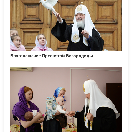
Благовещение Пресвятой Богородицы