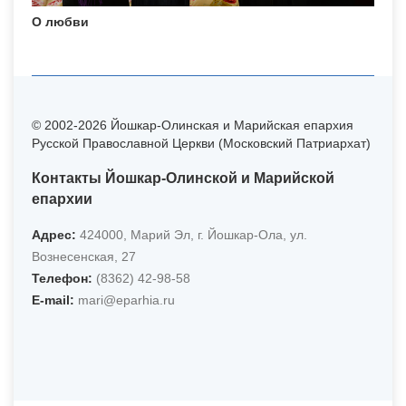
О любви
© 2002-2026 Йошкар-Олинская и Марийская епархия
Русской Православной Церкви (Московский Патриархат)
Контакты Йошкар-Олинской и Марийской
епархии
Адрес:
424000, Марий Эл, г. Йошкар-Ола, ул.
Вознесенская, 27
Телефон:
(8362) 42-98-58
Е-mail:
mari@eparhia.ru