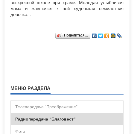
воскресной школе при храме. Молодая улыбчивая
мама и жавшаяся к ней худенькая семилетняя
девочка...
Поделиться…
МЕНЮ РАЗДЕЛА
Телепередача “Преображение”
Радиопередача “Благовест”
Фото