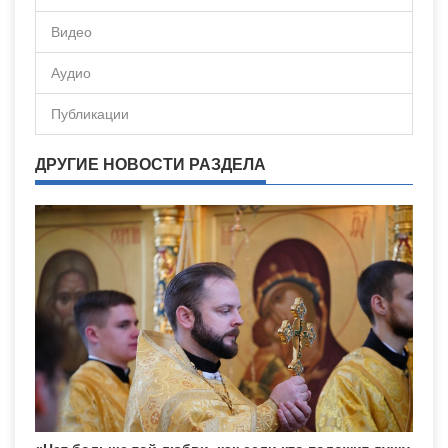
Видео
Аудио
Публикации
ДРУГИЕ НОВОСТИ РАЗДЕЛА