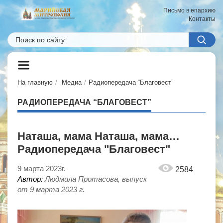
Письмо в епархию
Контакты
На главную
Медиа
Радиопередача “Благовест”
РАДИОПЕРЕДАЧА “БЛАГОВЕСТ”
Наташа, мама Наташа, мама…
Радиопередача "Благовест"
9 марта 2023г.
2584
Автор:
Людмила Протасова, выпуск
от 9 марта 2023 г.