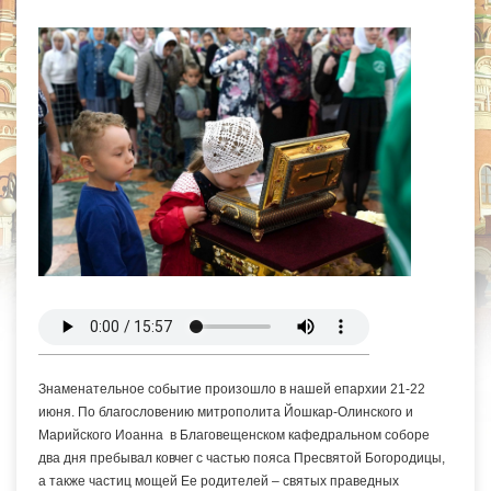
Знаменательное событие произошло в нашей епархии 21-22
июня. По благословению митрополита Йошкар-Олинского и
Марийского Иоанна в Благовещенском кафедральном соборе
два дня пребывал ковчег с частью пояса Пресвятой Богородицы,
а также частиц мощей Ее родителей – святых праведных