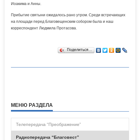
Иоакима и Анны.
Прибытие святыни ожидалось рано утром. Среди встречающих
на площади перед Благовещенским собором была и наш
корреспондент Людмила Протасова.
Поделиться…
МЕНЮ РАЗДЕЛА
Телепередача “Преображение”
Радиопередача “Благовест”