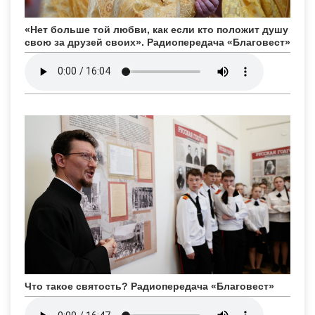
«Нет больше той любви, как если кто положит душу
свою за друзей своих». Радиопередача «Благовест»
Что такое святость? Радиопередача «Благовест»