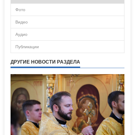
Фото
Видео
Аудио
Публикации
ДРУГИЕ НОВОСТИ РАЗДЕЛА