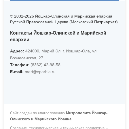
© 2002-2026 Йошкар-Олинская и Марийская епархия
Русской Православной Церкви (Московский Патриархат)
Контакты Йошкар-Олинской и Марийской
епархии
Адрес:
424000, Марий Эл, г. Йошкар-Ола, ул.
Вознесенская, 27
Телефон:
(8362) 42-98-58
Е-mail:
mari@eparhia.ru
Сайт создан по благословению
Митрополита Йошкар-
Олинского и Марийского Иоанна
Создание, технологическая и техническая поддержка –