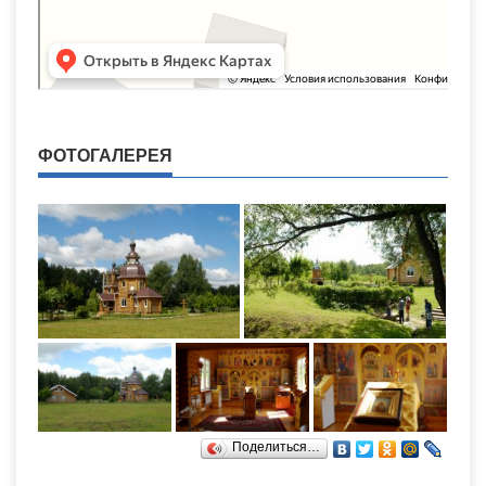
ФОТОГАЛЕРЕЯ
Поделиться…