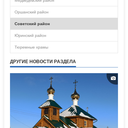
Медведевский район
Оршанский район
Советский район
Юринский район
Тюремные храмы
ДРУГИЕ НОВОСТИ РАЗДЕЛА