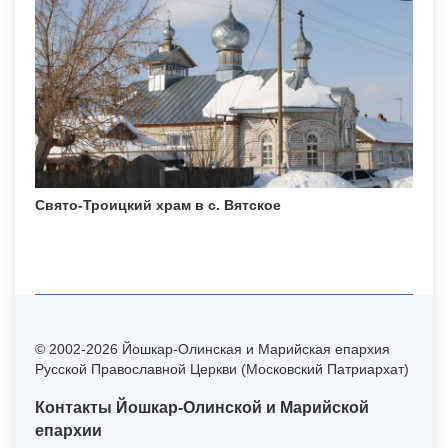
Свято-Троицкий храм в с. Вятское
© 2002-2026 Йошкар-Олинская и Марийская епархия
Русской Православной Церкви (Московский Патриархат)
Контакты Йошкар-Олинской и Марийской
епархии