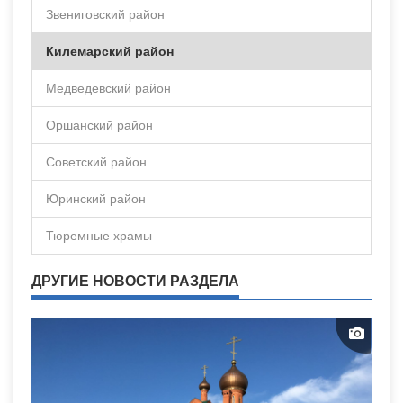
Звениговский район
Килемарский район
Медведевский район
Оршанский район
Советский район
Юринский район
Тюремные храмы
ДРУГИЕ НОВОСТИ РАЗДЕЛА