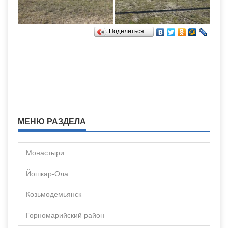
Поделиться…
МЕНЮ РАЗДЕЛА
Монастыри
Йошкар-Ола
Козьмодемьянск
Горномарийский район