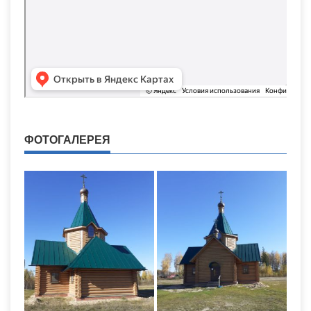
ФОТОГАЛЕРЕЯ