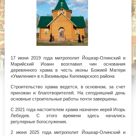
17 июня 2019 года митрополит Йошкар-Олинский и
Марийский Иоанн возглавил чин основания
деревянного храма в честь иконы Божией Матери
«Умиление» в п.Визимьяры Килемарского района
Строительство храма ведется, в основном, за счет
прихожан и благотворителей. На сегодняшний день
основные строительные работы почти завершены.
С 2021 года настоятелем храма назначен иерей Игорь
Лебедев. С этого времени здесь начались
регулярные богослужения.
2 июня 2025 года митрополит Йошкар-Олинский и