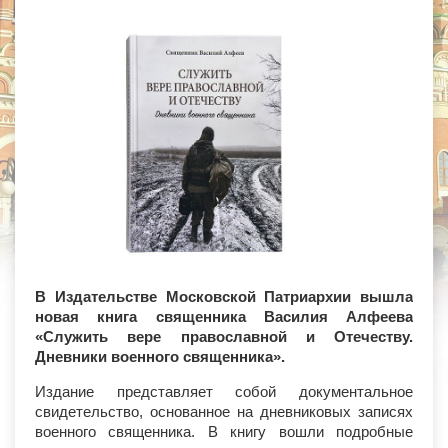
В Издательстве Московской Патриархии вышла
новая книга священника Василия Алфеева
«Служить вере православной и Отечеству.
Дневники военного священника».
Издание представляет собой документальное
свидетельство, основанное на дневниковых записях
военного священника. В книгу вошли подробные