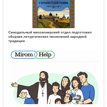
Синодальный миссионерский отдел подготовил
сборник литургических песнопений народной
традиции