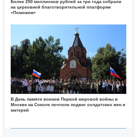
Более 250 миллионов рублей за три года собрали
на церковной благотворительной платформе
«Поможем»
В День памяти воинов Первой мировой войны в
Москве на Соколе почтили подвиг солдатских жен и
матерей