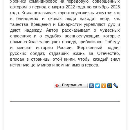
хроники командировок на передовую, совершенных
автором в период с марта 2022 года по октябрь 2025
года. Книга показывает фронтовую жизнь изнутри: как
в блиндажах и окопах люди находят веру, как
таинства Крещения и Евхаристии укрепляют дух и
дают надежду. Автор рассказывает о чудесных
спасениях и о судьбах военнослужащих, которые
прямо сейчас защищают правду, приближают Победу
и меняют историю России. Жертвенный подвиг
русских солдат, отдавших жизнь за Отечество,
вписан в страницы этой книги, чтобы каждый знал
истинную цену мира и помнил имена героев.
Поделиться…