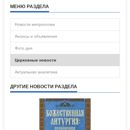
МЕНЮ РАЗДЕЛА
Новости митрополии
Анонсы и объявления
Фото дня
Церковные новости
Актуальная аналитика
ДРУГИЕ НОВОСТИ РАЗДЕЛА