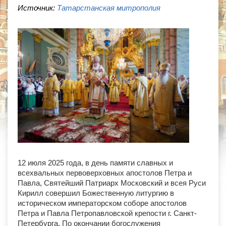
Источник:
Татарстанская митрополия
12 июля 2025 года, в день памяти славных и
всехвальных первоверховных апостолов Петра и
Павла, Святейший Патриарх Московский и всея Руси
Кирилл совершил Божественную литургию в
историческом императорском соборе апостолов
Петра и Павла Петропавловской крепости г. Санкт-
Петербурга. По окончании богослужения