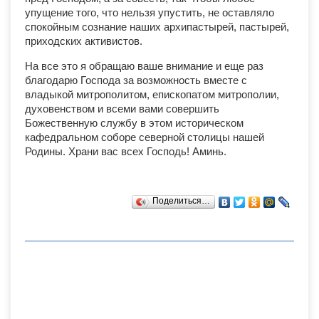
упущение того, что нельзя упустить, не оставляло
спокойным сознание наших архипастырей, пастырей,
приходских активистов.
На все это я обращаю ваше внимание и еще раз
благодарю Господа за возможность вместе с
владыкой митрополитом, епископатом митрополии,
духовенством и всеми вами совершить
Божественную службу в этом историческом
кафедральном соборе северной столицы нашей
Родины. Храни вас всех Господь! Аминь.
Поделиться…