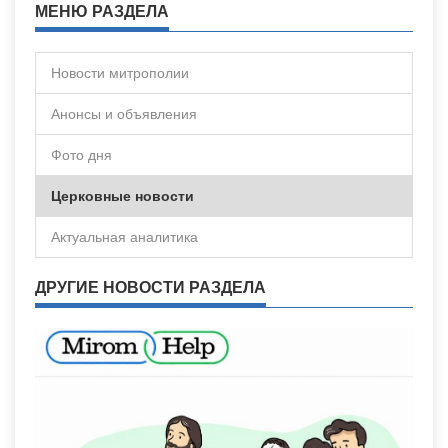
МЕНЮ РАЗДЕЛА
Новости митрополии
Анонсы и объявления
Фото дня
Церковные новости
Актуальная аналитика
ДРУГИЕ НОВОСТИ РАЗДЕЛА