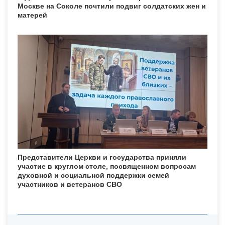
Москве на Соколе почтили подвиг солдатских жен и
матерей
Представители Церкви и государства приняли
участие в круглом столе, посвященном вопросам
духовной и социальной поддержки семей
участников и ветеранов СВО