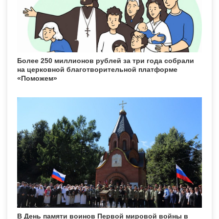
Более 250 миллионов рублей за три года собрали
на церковной благотворительной платформе
«Поможем»
В День памяти воинов Первой мировой войны в