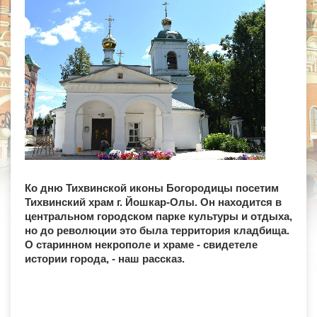
Ко дню Тихвинской иконы Богородицы посетим
Тихвинский храм г. Йошкар-Олы. Он находится в
центральном городском парке культуры и отдыха,
но до революции это была территория кладбища.
О старинном некрополе и храме - свидетеле
истории города, - наш рассказ.