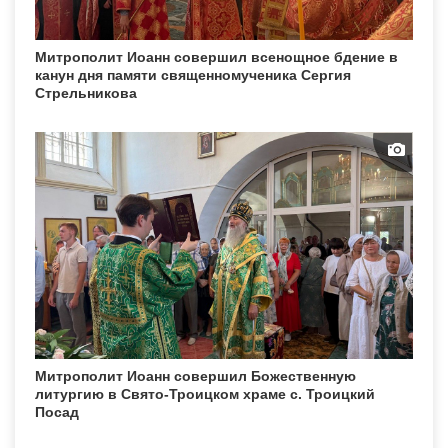
Митрополит Иоанн совершил всенощное бдение в
канун дня памяти священномученика Сергия
Стрельникова
Митрополит Иоанн совершил Божественную
литургию в Свято-Троицком храме с. Троицкий
Посад