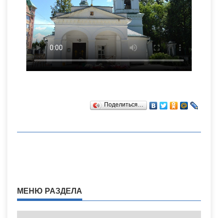
Поделиться…
МЕНЮ РАЗДЕЛА