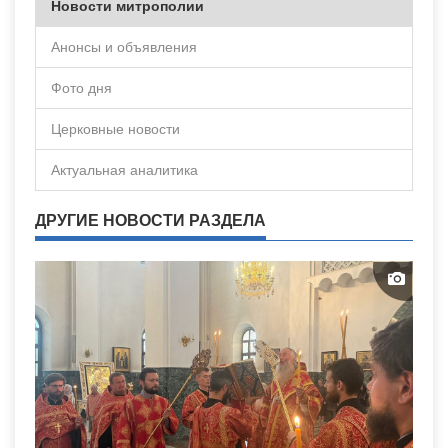
Новости митрополии
Анонсы и объявления
Фото дня
Церковные новости
Актуальная аналитика
ДРУГИЕ НОВОСТИ РАЗДЕЛА