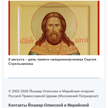
8 августа – день памяти священномученика Сергия
Стрельникова
© 2002-2026 Йошкар-Олинская и Марийская епархия
Русской Православной Церкви (Московский Патриархат)
Контакты Йошкар-Олинской и Марийской