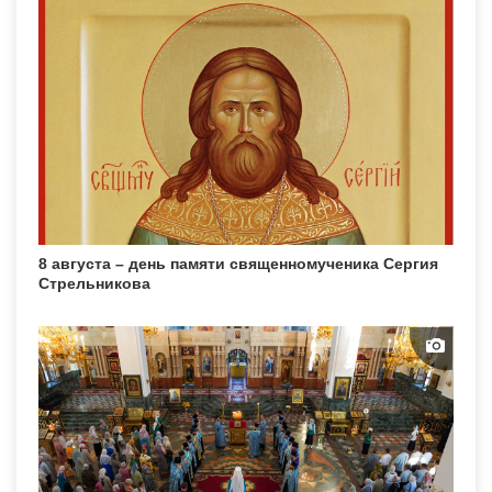
8 августа – день памяти священномученика Сергия
Стрельникова