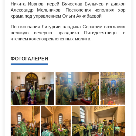
Никита Иванов, иерей Вячеслав Булычев и диакон
Александр Мельников. Песнопения исполнял хор
храма под управлением Ольги Акилбаевой.
По окончании Литургии владыка Серафим возглавил
великую вечерню праздника Пятидесятницы с
чтением коленопреклоненных молитв.
ФОТОГАЛЕРЕЯ