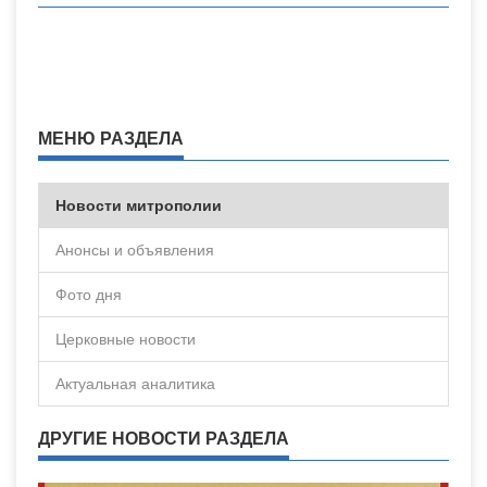
МЕНЮ РАЗДЕЛА
Новости митрополии
Анонсы и объявления
Фото дня
Церковные новости
Актуальная аналитика
ДРУГИЕ НОВОСТИ РАЗДЕЛА