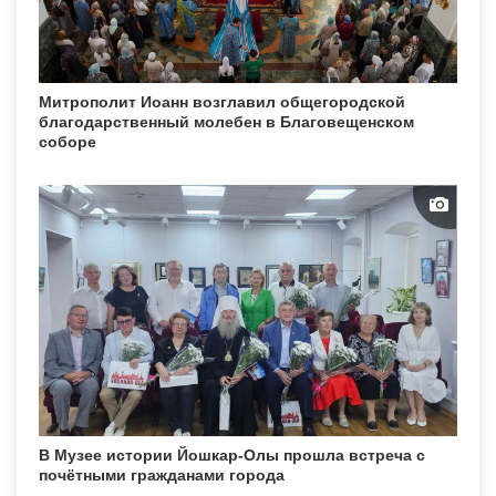
Митрополит Иоанн возглавил общегородской
благодарственный молебен в Благовещенском
соборе
В Музее истории Йошкар-Олы прошла встреча с
почётными гражданами города