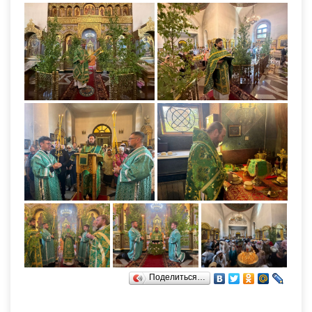
Поделиться…