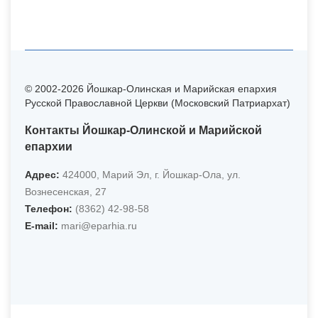
© 2002-2026 Йошкар-Олинская и Марийская епархия
Русской Православной Церкви (Московский Патриархат)
Контакты Йошкар-Олинской и Марийской
епархии
Адрес:
424000, Марий Эл, г. Йошкар-Ола, ул.
Вознесенская, 27
Телефон:
(8362) 42-98-58
Е-mail:
mari@eparhia.ru