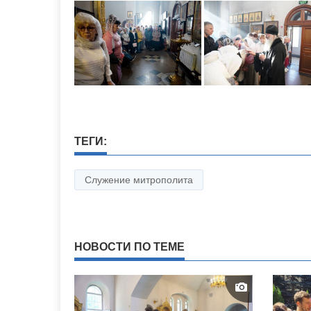
ТЕГИ:
Служение митрополита
НОВОСТИ ПО ТЕМЕ