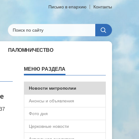
Письмо в епархию
Контакты
ПАЛОМНИЧЕСТВО
МЕНЮ РАЗДЕЛА
Новости митрополии
е
Анонсы и объявления
37
Фото дня
Церковные новости