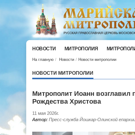
НОВОСТИ
МИТРОПОЛИЯ
МИТРОПОЛ
На главную
Новости
Новости митрополии
НОВОСТИ МИТРОПОЛИИ
Митрополит Иоанн возглавил 
Рождества Христова
11 мая 2026г.
Автор:
Пресс-служба Йошкар-Олинской епархи