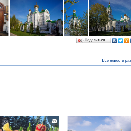
Поделиться…
Все новости ра