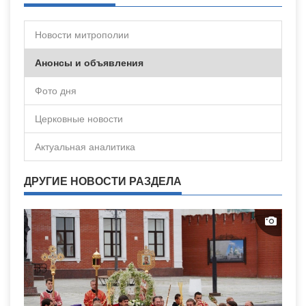
Новости митрополии
Анонсы и объявления
Фото дня
Церковные новости
Актуальная аналитика
ДРУГИЕ НОВОСТИ РАЗДЕЛА