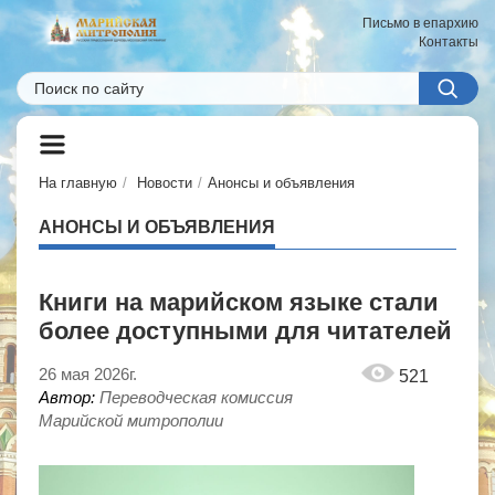
Письмо в епархию
Контакты
На главную
Новости
Анонсы и объявления
АНОНСЫ И ОБЪЯВЛЕНИЯ
Книги на марийском языке стали
более доступными для читателей
26 мая 2026г.
521
Автор:
Переводческая комиссия
Марийской митрополии