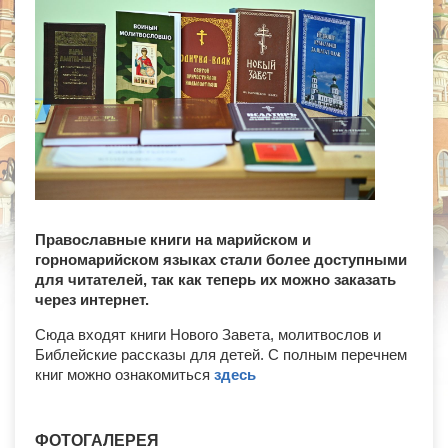
Православные книги на марийском и
горномарийском языках стали более доступными
для читателей, так как теперь их можно заказать
через интернет.
Сюда входят книги Нового Завета, молитвослов и
Библейские рассказы для детей. С полным перечнем
книг можно ознакомиться
здесь
ФОТОГАЛЕРЕЯ