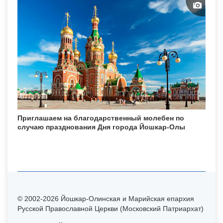
Приглашаем на благодарственный молебен по
случаю празднования Дня города Йошкар-Олы
© 2002-2026 Йошкар-Олинская и Марийская епархия
Русской Православной Церкви (Московский Патриархат)