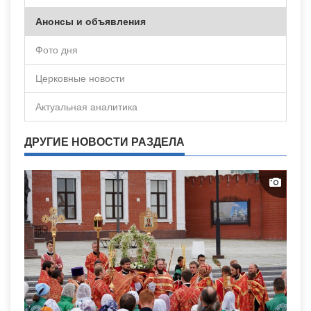
Анонсы и объявления
Фото дня
Церковные новости
Актуальная аналитика
ДРУГИЕ НОВОСТИ РАЗДЕЛА