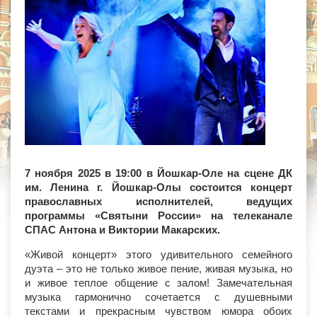
7 ноября 2025 в 19:00 в Йошкар-Оле на сцене ДК
им. Ленина г. Йошкар-Олы состоится концерт
православных исполнителей, ведущих
программы «Святыни России» на телеканале
СПАС Антона и Виктории Макарских.
«Живой концерт» этого удивительного семейного
дуэта – это не только живое пение, живая музыка, но
и живое теплое общение с залом! Замечательная
музыка гармонично сочетается с душевными
текстами и прекрасным чувством юмора обоих