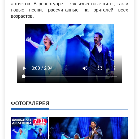
артистов. В репертуаре – как известные хиты, так и
новые песни, рассчитанные на зрителей всех
возрастов.
ФОТОГАЛЕРЕЯ