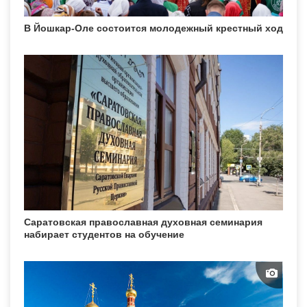
В Йошкар-Оле состоится молодежный крестный ход
Саратовская православная духовная семинария
набирает студентов на обучение