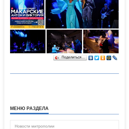
Поделиться…
МЕНЮ РАЗДЕЛА
Новости митрополии