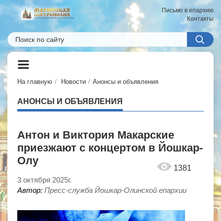
Письмо в епархию
Контакты
На главную
Новости
Анонсы и объявления
АНОНСЫ И ОБЪЯВЛЕНИЯ
Антон и Виктория Макарские
приезжают с концертом в Йошкар-
Олу
1381
3 октября 2025г.
Автор:
Пресс-служба Йошкар-Олинской епархии