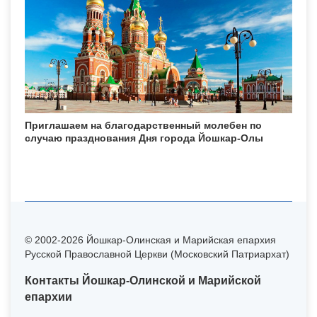
Приглашаем на благодарственный молебен по
случаю празднования Дня города Йошкар-Олы
© 2002-2026 Йошкар-Олинская и Марийская епархия
Русской Православной Церкви (Московский Патриархат)
Контакты Йошкар-Олинской и Марийской
епархии